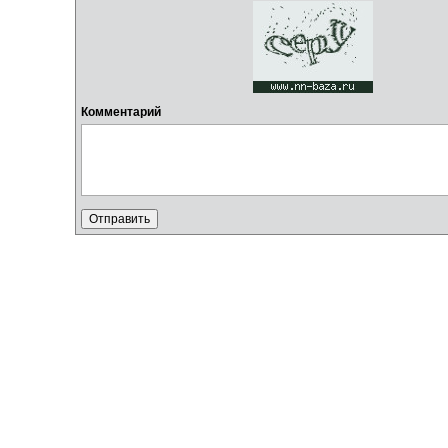
Комментарий