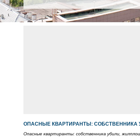
ОПАСНЫЕ КВАРТИРАНТЫ: СОБСТВЕННИКА 
Опасные квартиранты: собственника убили, жилплощ