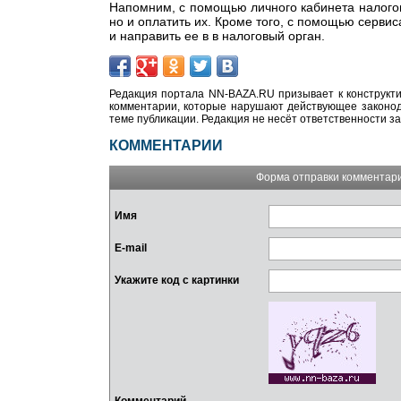
Напомним, с помощью личного кабинета налогоп
но и оплатить их. Кроме того, с помощью серв
и направить ее в в налоговый орган.
Редакция портала NN-BAZA.RU призывает к конструкти
комментарии, которые нарушают действующее законода
теме публикации. Редакция не несёт ответственности з
КОММЕНТАРИИ
Форма отправки комментар
Имя
E-mail
Укажите код с картинки
Комментарий