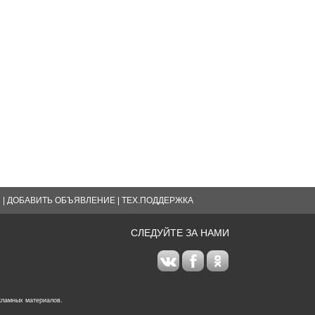
Я
|
ДОБАВИТЬ ОБЪЯВЛЕНИЕ
|
ТЕХ.ПОДДЕРЖКА
СЛЕДУЙТЕ ЗА НАМИ
кламных материалов.