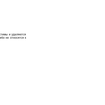
устимы и удаляются
ибо не относятся к