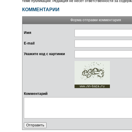
теме публикации. Редакция не несёт ответственности за содер
КОММЕНТАРИИ
Форма отправки комментария
Имя
E-mail
Укажите код с картинки
Комментарий