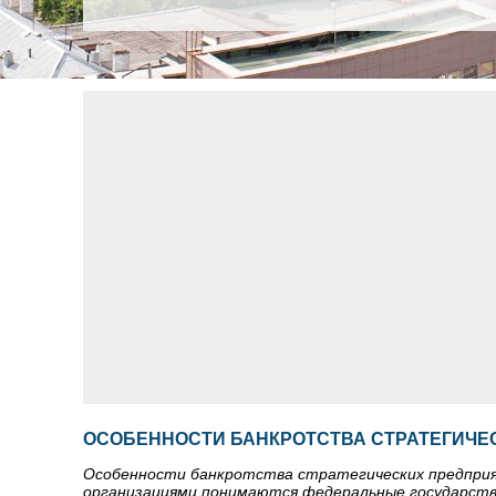
ОСОБЕННОСТИ БАНКРОТСТВА СТРАТЕГИЧЕ
Особенности банкротства стратегических предприя
организациями понимаются федеральные государст