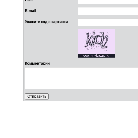
E-mail
Укажите код с картинки
Комментарий