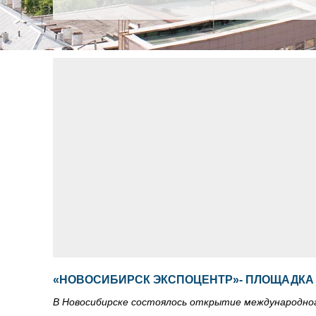
«НОВОСИБИРСК ЭКСПОЦЕНТР»- ПЛОЩАДКА
В Новосибирске состоялось открытие международног