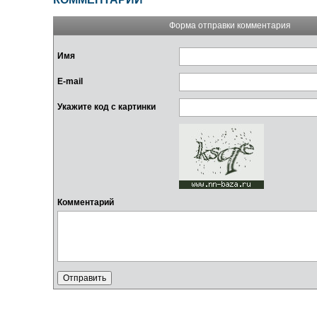
Форма отправки комментария
Имя
E-mail
Укажите код с картинки
Комментарий