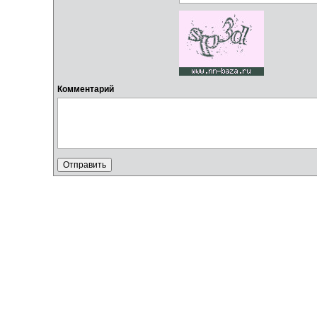
Комментарий