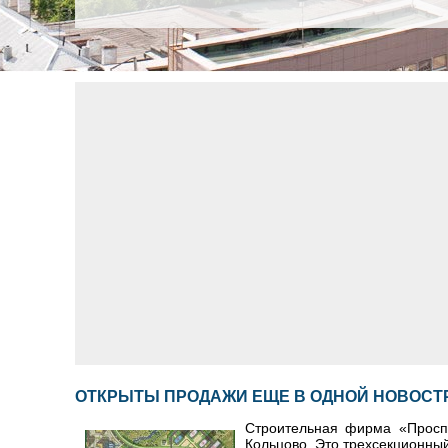
ОТКРЫТЫ ПРОДАЖИ ЕЩЕ В ОДНОЙ НОВОСТ
Строительная фирма «Просп
Кольцово. Это трехсекционный