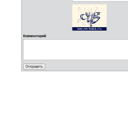
Комментарий