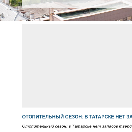
ОТОПИТЕЛЬНЫЙ СЕЗОН: В ТАТАРСКЕ НЕТ З
Отопительный сезон: в Татарске нет запасов тверд