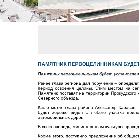
ПАМЯТНИК ПЕРВОЦЕЛИННИКАМ БУДЕТ
Памятник первоцелинникам будет установлен
Ранее глава региона дал поручение – определи
период освоения целины. Этим местом на сег
Памятник поставят на территории Прокудского 
Северного объезда.
Как отметил глава района Александр Карасев,
будет хорошо виден с любого участка прил
автомобильных дорог.
В свою очередь, министерством культуры провод
Кроме этого, поступило предложение об общест