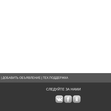
Я
|
ДОБАВИТЬ ОБЪЯВЛЕНИЕ
|
ТЕХ.ПОДДЕРЖКА
СЛЕДУЙТЕ ЗА НАМИ