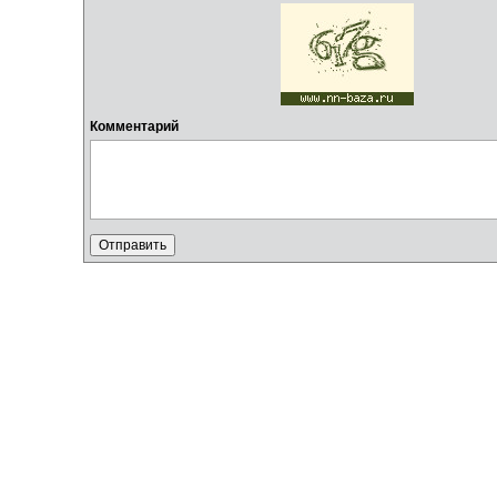
Комментарий