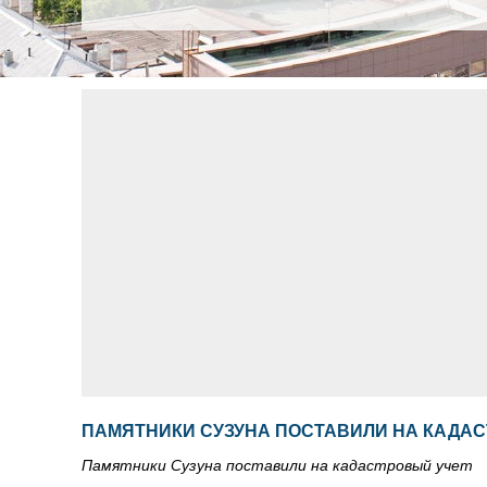
ПАМЯТНИКИ СУЗУНА ПОСТАВИЛИ НА КАДА
Памятники Сузуна поставили на кадастровый учет