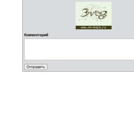
Комментарий