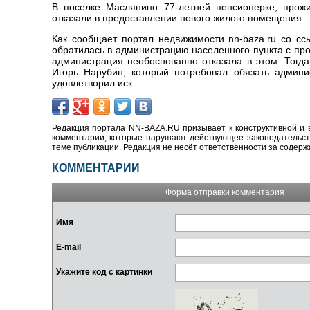
В поселке Маслянино 77-летней пенсионерке, прож
отказали в предоставлении нового жилого помещения.
Как сообщает портал недвижимости nn-baza.ru со сс
обратилась в администрацию населенного пункта с про
администрация необоснованно отказала в этом. Тогд
Игорь Нарубин, который потребовал обязать админ
удовлетворил иск.
Редакция портала NN-BAZA.RU призывает к конструктивной и 
комментарии, которые нарушают действующее законодательство
теме публикации. Редакция не несёт ответственности за содер
КОММЕНТАРИИ
Форма отправки комментария
Имя
E-mail
Укажите код с картинки