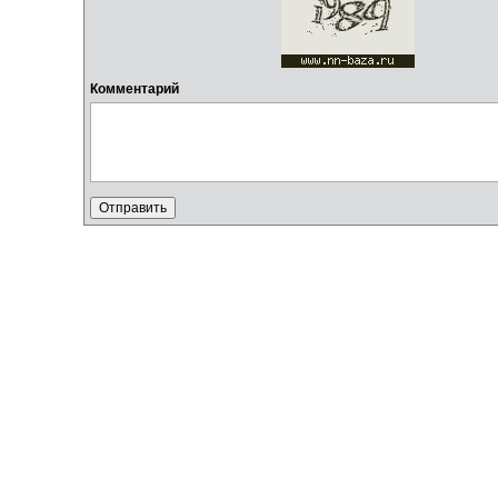
Комментарий