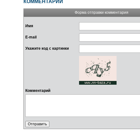
КОММЕНТАРИИ
Форма отправки комментария
Имя
E-mail
Укажите код с картинки
Комментарий