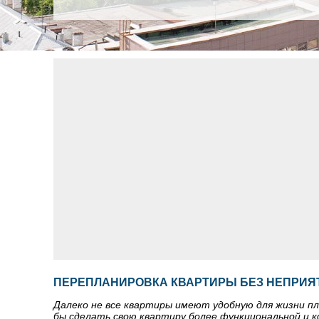
ПЕРЕПЛАНИРОВКА КВАРТИРЫ БЕЗ НЕПРИ
Далеко не все квартиры имеют удобную для жизни пл
бы сделать свою квартиру более функциональной и 