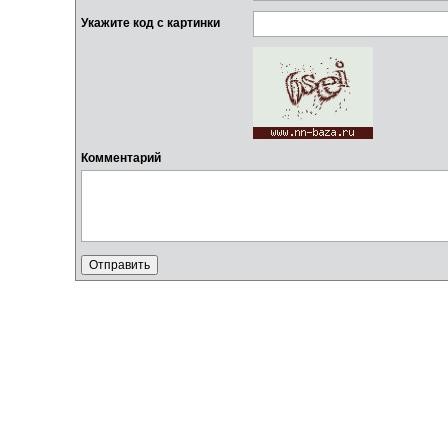
Укажите код с картинки
Комментарий