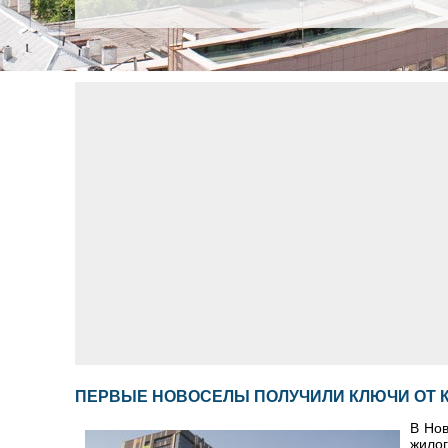
ПЕРВЫЕ НОВОСЕЛЫ ПОЛУЧИЛИ КЛЮЧИ ОТ К
В Нов
жилог