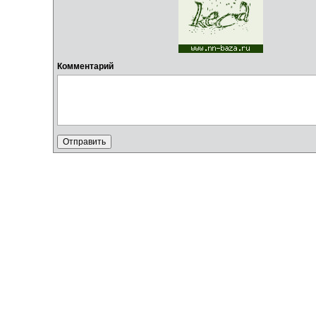
Комментарий