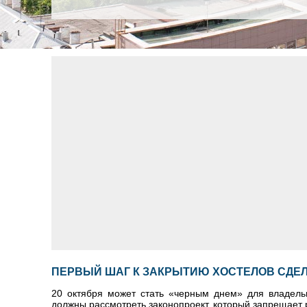
ПЕРВЫЙ ШАГ К ЗАКРЫТИЮ ХОСТЕЛОВ СДЕЛ
20 октября может стать «черным днем» для владель
должны рассмотреть законопроект, который запрещает