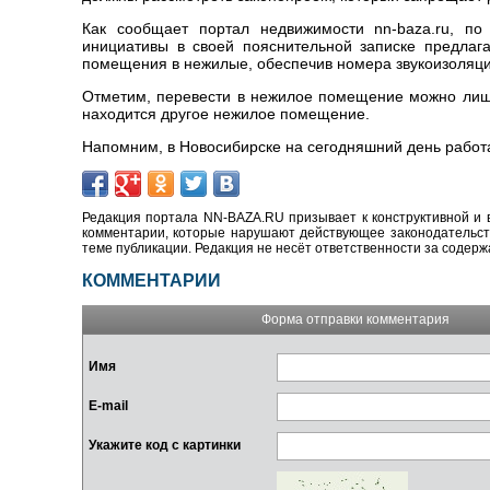
Как сообщает портал недвижимости nn-baza.ru, по
инициативы в своей пояснительной записке предлаг
помещения в нежилые, обеспечив номера звукоизоляц
Отметим, перевести в нежилое помещение можно лишь 
находится другое нежилое помещение.
Напомним, в Новосибирске на сегодняшний день работ
Редакция портала NN-BAZA.RU призывает к конструктивной и 
комментарии, которые нарушают действующее законодательство
теме публикации. Редакция не несёт ответственности за содер
КОММЕНТАРИИ
Форма отправки комментария
Имя
E-mail
Укажите код с картинки