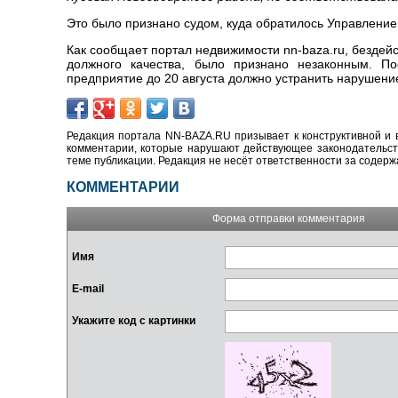
Это было признано судом, куда обратилось Управлени
Как сообщает портал недвижимости nn-baza.ru, безде
должного качества, было признано незаконным. По
предприятие до 20 августа должно устранить нарушени
Редакция портала NN-BAZA.RU призывает к конструктивной и 
комментарии, которые нарушают действующее законодательство
теме публикации. Редакция не несёт ответственности за содер
КОММЕНТАРИИ
Форма отправки комментария
Имя
E-mail
Укажите код с картинки