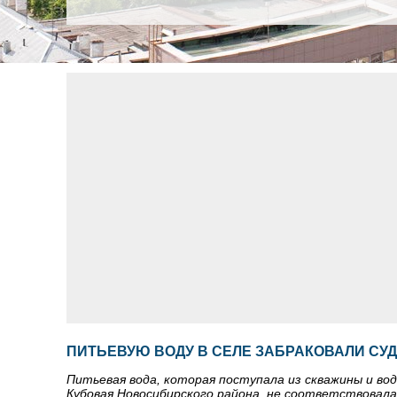
ПИТЬЕВУЮ ВОДУ В СЕЛЕ ЗАБРАКОВАЛИ СУ
Питьевая вода, которая поступала из скважины и вод
Кубовая Новосибирского района, не соответствовала 