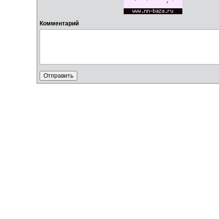
Комментарий