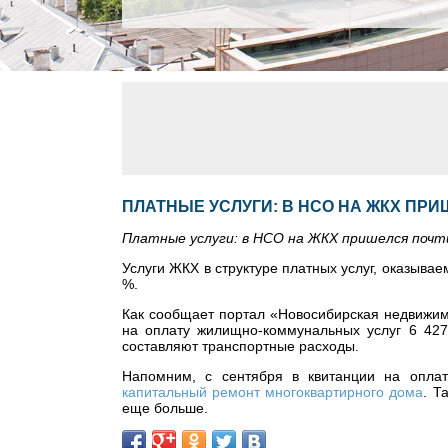
ПЛАТНЫЕ УСЛУГИ: В НСО НА ЖКХ ПРИ
Платные услуги: в НСО на ЖКХ пришелся почт
Услуги ЖКХ в структуре платных услуг, оказыва
%.
Как сообщает портал «Новосибирская недвижимо
на оплату жилищно-коммунальных услуг 6 427
составляют транспортные расходы.
Напомним, с сентября в квитанции на оплат
капитальный ремонт многоквартирного дома
. Т
еще больше.