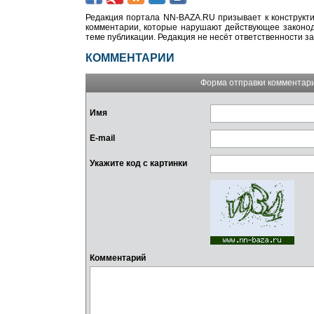
Редакция портала NN-BAZA.RU призывает к конструкти
комментарии, которые нарушают действующее законода
теме публикации. Редакция не несёт ответственности з
КОММЕНТАРИИ
Форма отправки комментар
Имя
E-mail
Укажите код с картинки
Комментарий