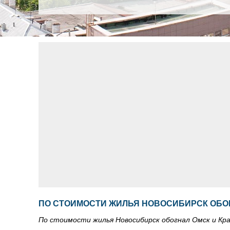
ПО СТОИМОСТИ ЖИЛЬЯ НОВОСИБИРСК ОБО
По стоимости жилья Новосибирск обогнал Омск и Кра