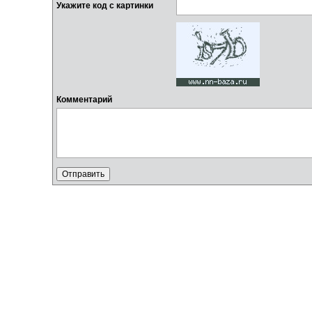
Укажите код с картинки
Комментарий