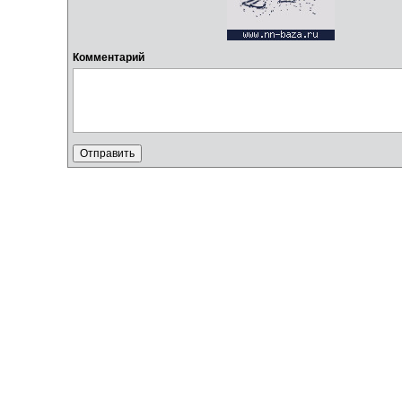
Комментарий