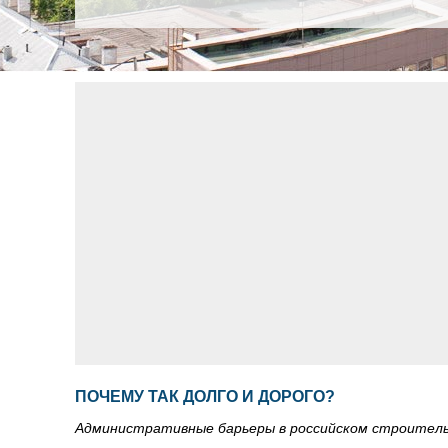
ПОЧЕМУ ТАК ДОЛГО И ДОРОГО?
Административные барьеры в российском строител