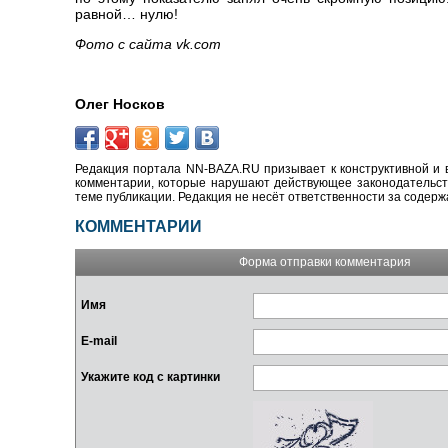
равной… нулю!
Фото с сайта vk.com
Олег Носков
Редакция портала NN-BAZA.RU призывает к конструктивной и 
комментарии, которые нарушают действующее законодательство
теме публикации. Редакция не несёт ответственности за содер
КОММЕНТАРИИ
Форма отправки комментария
Имя
E-mail
Укажите код с картинки