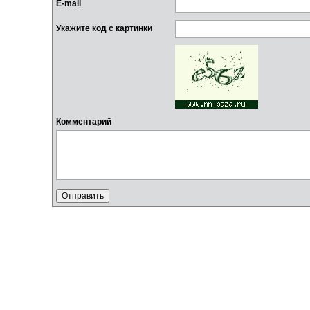
E-mail
Укажите код с картинки
Комментарий