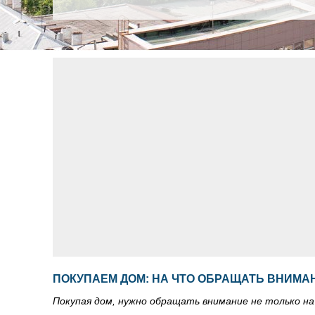
ПОКУПАЕМ ДОМ: НА ЧТО ОБРАЩАТЬ ВНИМА
Покупая дом, нужно обращать внимание не только на