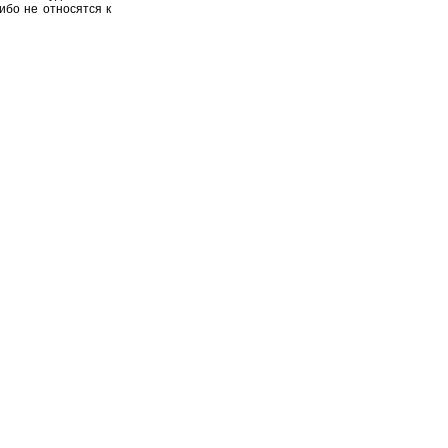
ибо не относятся к