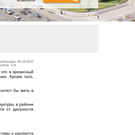
убликации: 08.10.2015
отров: 129
что в кризисный
ее. Кроме того,
хотел бы жить в
уктуры в районе
ти от дальности
устимы и удаляются