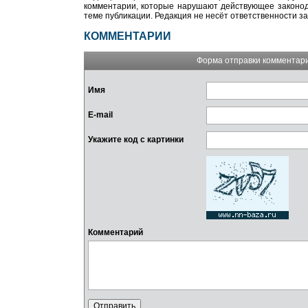
комментарии, которые нарушают действующее законода
теме публикации. Редакция не несёт ответственности з
КОММЕНТАРИИ
Форма отправки комментар
Имя
E-mail
Укажите код с картинки
Комментарий