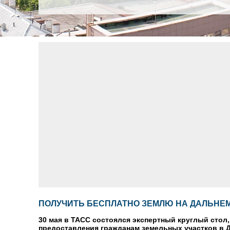
ПОЛУЧИТЬ БЕСПЛАТНО ЗЕМЛЮ НА ДАЛЬНЕ
30 мая в ТАСС состоялся экспертный круглый стол
предоставления гражданам земельных участков в 