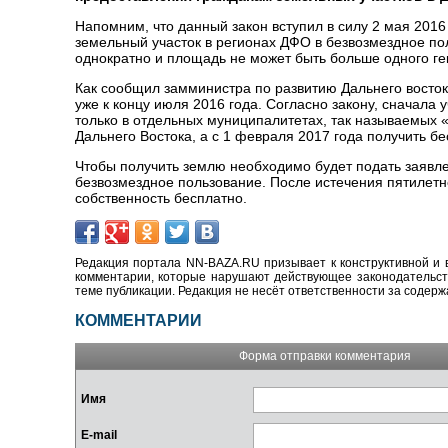
Напомним, что данный закон вступил в силу 2 мая 2016
земельный участок в регионах ДФО в безвозмездное по
однократно и площадь не может быть больше одного ге
Как сообщил замминистра по развитию Дальнего восто
уже к концу июля 2016 года. Согласно закону, сначала
только в отдельных муниципалитетах, так называемых «
Дальнего Востока, а с 1 февраля 2017 года получить б
Чтобы получить землю необходимо будет подать заявле
безвозмездное пользование. После истечения пятилетне
собственность бесплатно.
Редакция портала NN-BAZA.RU призывает к конструктивной и 
комментарии, которые нарушают действующее законодательство
теме публикации. Редакция не несёт ответственности за содер
КОММЕНТАРИИ
Форма отправки комментария
Имя
E-mail