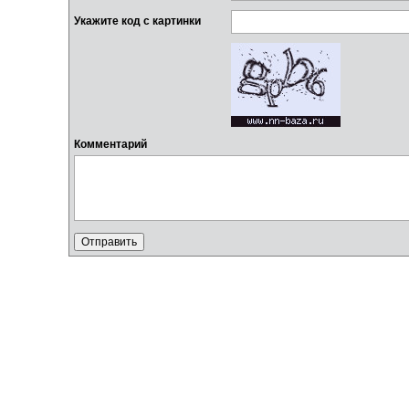
Укажите код с картинки
Комментарий