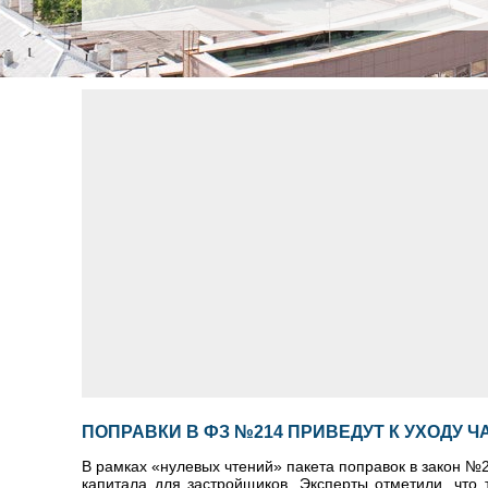
ПОПРАВКИ В ФЗ №214 ПРИВЕДУТ К УХОДУ 
В рамках «нулевых чтений» пакета поправок в закон №
капитала для застройщиков. Эксперты отметили, что