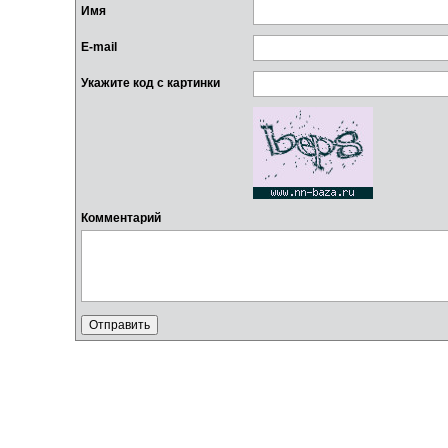
Имя
E-mail
Укажите код с картинки
Комментарий