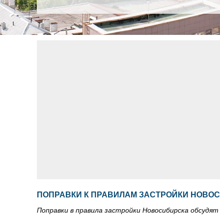
ПОПРАВКИ К ПРАВИЛАМ ЗАСТРОЙКИ НОВО
Поправки в правила застройки Новосибирска обсудят