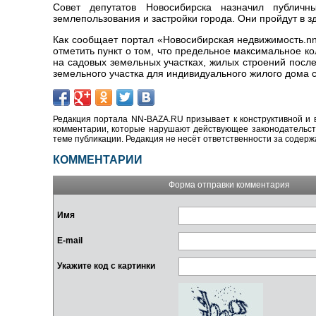
Совет депутатов Новосибирска назначил публич
землепользования и застройки города. Они пройдут в з
Как сообщает портал «Новосибирская недвижимость.nn
отметить пункт о том, что предельное максимальное к
на садовых земельных участках, жилых строений посл
земельного участка для индивидуального жилого дома с
Редакция портала NN-BAZA.RU призывает к конструктивной и 
комментарии, которые нарушают действующее законодательство
теме публикации. Редакция не несёт ответственности за содер
КОММЕНТАРИИ
Форма отправки комментария
Имя
E-mail
Укажите код с картинки