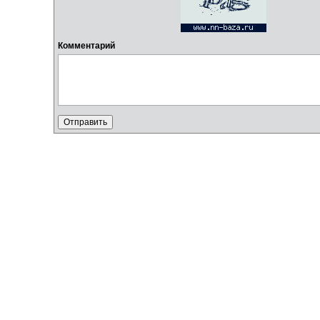
Комментарий