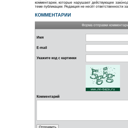
комментарии, которые нарушают действующее законода
теме публикации. Редакция не несёт ответственности з
КОММЕНТАРИИ
Форма отправки комментар
Имя
E-mail
Укажите код с картинки
Комментарий