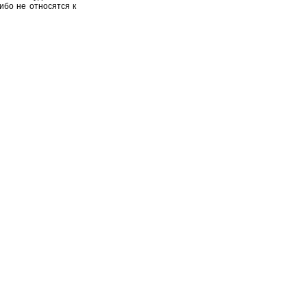
ибо не относятся к