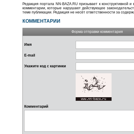
Редакция портала NN-BAZA.RU призывает к конструктивной и 
комментарии, которые нарушают действующее законодательство
теме публикации. Редакция не несёт ответственности за содер
КОММЕНТАРИИ
Форма отправки комментария
Имя
E-mail
Укажите код с картинки
Комментарий