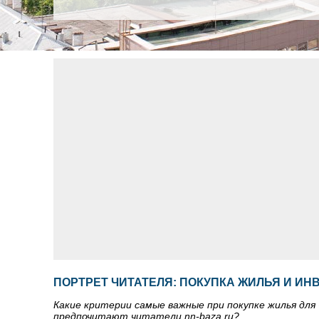
ПОРТРЕТ ЧИТАТЕЛЯ: ПОКУПКА ЖИЛЬЯ И И
Какие критерии самые важные при покупке жилья дл
предпочитают читатели nn-baza.ru?