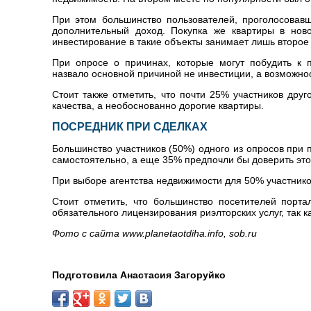
При этом большинство пользователей, проголосовав
дополнительный доход. Покупка же квартиры в ново
инвестирование в такие объекты занимает лишь второе
При опросе о причинах, которые могут побудить к 
назвало основной причиной не инвестиции, а возможнос
Стоит также отметить, что почти 25% участников дру
качества, а необоснованно дорогие квартиры.
ПОСРЕДНИК ПРИ СДЕЛКАХ
Большинство участников (50%) одного из опросов при
самостоятельно, а еще 35% предпочли бы доверить это
При выборе агентства недвижимости для 50% участнико
Стоит отметить, что большинство посетителей порта
обязательного лицензирования риэлторских услуг, так к
Фото с сайта www.planetaotdiha.info, sob.ru
Подготовила Анастасия Загоруйко