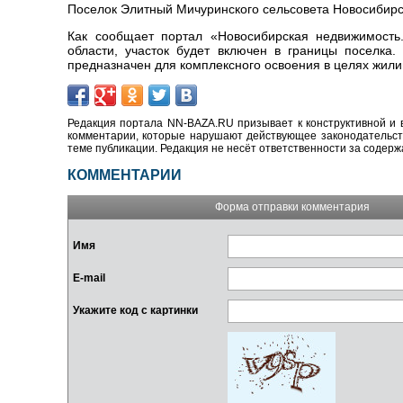
Поселок Элитный Мичуринского сельсовета Новосибирск
Как сообщает портал «Новосибирская недвижимость.
области, участок будет включен в границы поселка.
предназначен для комплексного освоения в целях жили
Редакция портала NN-BAZA.RU призывает к конструктивной и 
комментарии, которые нарушают действующее законодательство
теме публикации. Редакция не несёт ответственности за содер
КОММЕНТАРИИ
Форма отправки комментария
Имя
E-mail
Укажите код с картинки