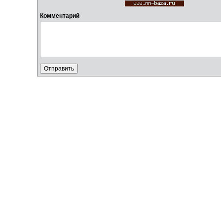
Комментарий