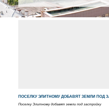
ПОСЕЛКУ ЭЛИТНОМУ ДОБАВЯТ ЗЕМЛИ ПОД 
Поселку Элитному добавят земли под застройку