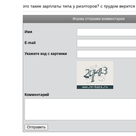
это такие зарплаты типа у риэлторов? с трудом верится
Форма отправки комментария
Имя
E-mail
Укажите код с картинки
Комментарий