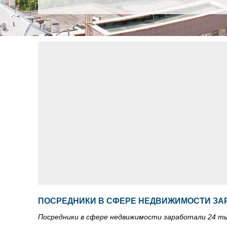
ПОСРЕДНИКИ В СФЕРЕ НЕДВИЖИМОСТИ ЗАР
Посредники в сфере недвижимости заработали 24 ты