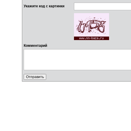
Укажите код с картинки
Комментарий