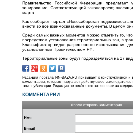
Правительство Российской Федерации предлагает 
зонирование. Соответствующий законопроект, вносящ
марта.
Как сообщает портал «Новосибирская недвижимость.nn
внести во все взаимосвязанные документы. В целом он
Среди самых важных моментов можно отметить то, что
посредством установления территориальных зон, в гра
Классификатор видов разрешенного использования для
установленном Правительством РФ.
Территориальные зоны будут подразделяться на 17 видо
Редакция портала NN-BAZA.RU призывает к конструктивной и 
комментарии, которые нарушают действующее законодательство
теме публикации. Редакция не несёт ответственности за содер
КОММЕНТАРИИ
Форма отправки комментария
Имя
E-mail