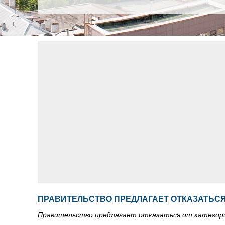
ПРАВИТЕЛЬСТВО ПРЕДЛАГАЕТ ОТКАЗАТЬСЯ
Правительство предлагает отказаться от категор