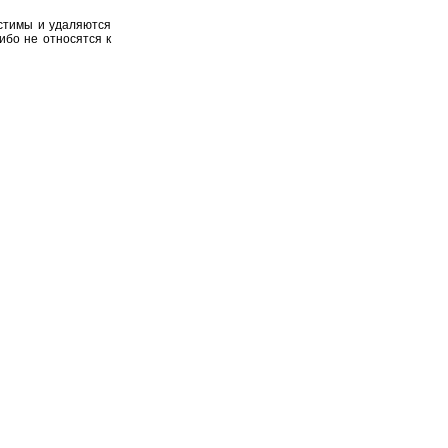
устимы и удаляются
ибо не относятся к