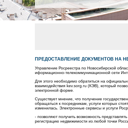
ПРЕДОСТАВЛЕНИЕ ДОКУМЕНТОВ НА Н
Управление Росреестра по Новосибирской облас
иформационно-телекоммуникационной сети Инт
Для этого необходимо обратиться на официаль
взаимодействия kev.sorg.ru (КЭВ), который поз
электронной форме.
Существует мнение, что получение государстве
обращаться к посредникам, услуги которых стоя
изменилась. Электронные сервисы и услуги Роср
- позволяют получить возможность представлять
регистрацию недвижимости из любой точки Росси