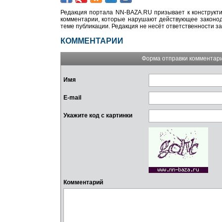
Редакция портала NN-BAZA.RU призывает к конструкти
комментарии, которые нарушают действующее законода
теме публикации. Редакция не несёт ответственности з
КОММЕНТАРИИ
Форма отправки комментар
Имя
E-mail
Укажите код с картинки
Комментарий