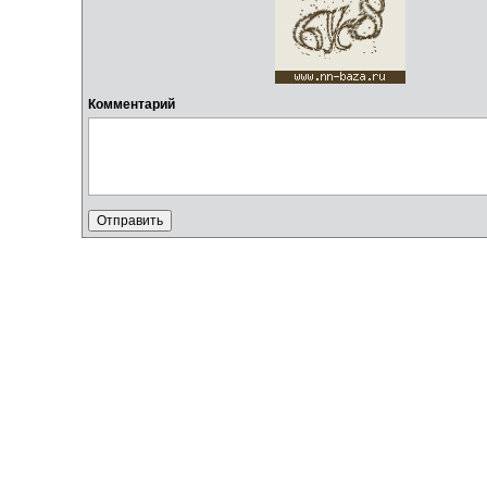
Комментарий