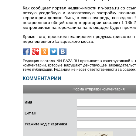
Как сообщает портал недвижимости nn-baza.ru со ссыл
ветхую усадебную и малоэтажную застройку площадью
территории должно быть, в свою очередь, возведено 
построенного общий фонд территории составит 1 185,2
метров жилья на горожанина на площадке будет прожив
Кроме того, проектом планировки предусматривается 
перспективного Ельцовского моста.
Редакция портала NN-BAZA.RU призывает к конструктивной и 
комментарии, которые нарушают действующее законодательство
теме публикации. Редакция не несёт ответственности за содер
КОММЕНТАРИИ
Форма отправки комментария
Имя
E-mail
Укажите код с картинки