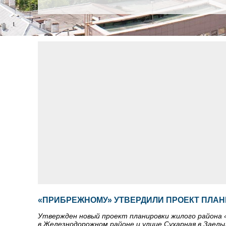
«ПРИБРЕЖНОМУ» УТВЕРДИЛИ ПРОЕКТ ПЛА
Утвержден новый проект планировки жилого района 
в Железнодорожном районе и улице Сухарная в Заель