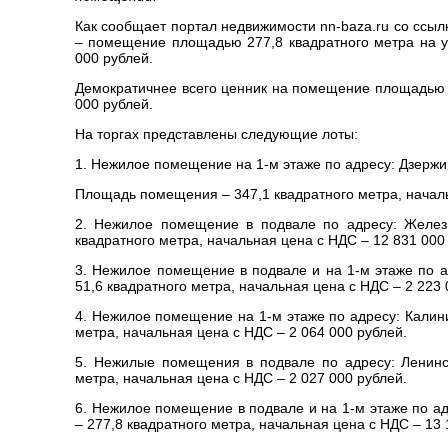
Как сообщает портал недвижимости nn-baza.ru со ссыл
– помещение площадью 277,8 квадратного метра на ул
000 рублей.
Демократичнее всего ценник на помещение площадью 7
000 рублей.
На торгах представлены следующие лоты:
1. Нежилое помещение на 1-м этаже по адресу: Дзержин
Площадь помещения – 347,1 квадратного метра, началь
2. Нежилое помещение в подвале по адресу: Желез
квадратного метра, начальная цена с НДС – 12 831 000
3. Нежилое помещение в подвале и на 1-м этаже по а
51,6 квадратного метра, начальная цена с НДС – 2 223 
4. Нежилое помещение на 1-м этаже по адресу: Калин
метра, начальная цена с НДС – 2 064 000 рублей.
5. Нежилые помещения в подвале по адресу: Ленинс
метра, начальная цена с НДС – 2 027 000 рублей.
6. Нежилое помещение в подвале и на 1-м этаже по а
– 277,8 квадратного метра, начальная цена с НДС – 13 