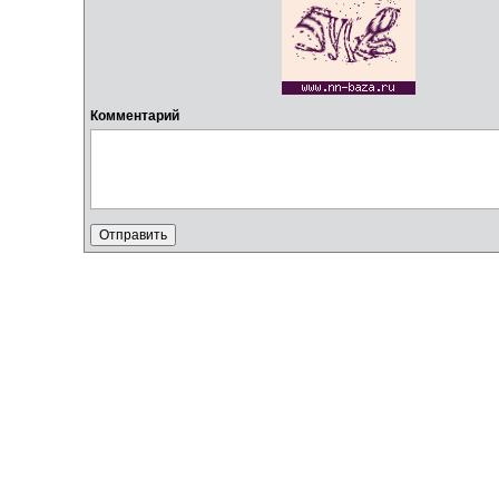
Комментарий