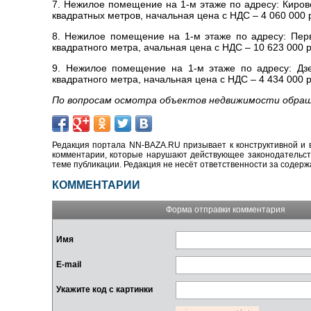
7. Нежилое помещение на 1-м этаже по адресу: Киров
квадратных метров, начальная цена с НДС – 4 060 000 
8. Нежилое помещение на 1-м этаже по адресу: Пер
квадратного метра, ачальная цена с НДС – 10 623 000 
9. Нежилое помещение на 1-м этаже по адресу: Дзе
квадратного метра, начальная цена с НДС – 4 434 000 
По вопросам осмотра объектов недвижимости обраща
Редакция портала NN-BAZA.RU призывает к конструктивной и 
комментарии, которые нарушают действующее законодательство
теме публикации. Редакция не несёт ответственности за содер
КОММЕНТАРИИ
Форма отправки комментария
Имя
E-mail
Укажите код с картинки