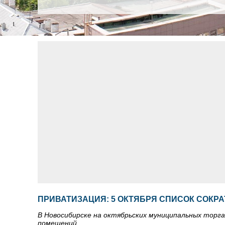
ПРИВАТИЗАЦИЯ: 5 ОКТЯБРЯ СПИСОК СОКРА
В Новосибирске на октябрьских муниципальных торг
помещений.