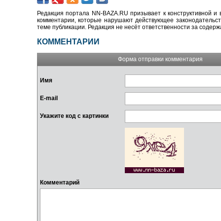
Редакция портала NN-BAZA.RU призывает к конструктивной и 
комментарии, которые нарушают действующее законодательство
теме публикации. Редакция не несёт ответственности за содер
КОММЕНТАРИИ
Форма отправки комментария
Имя
E-mail
Укажите код с картинки
Комментарий