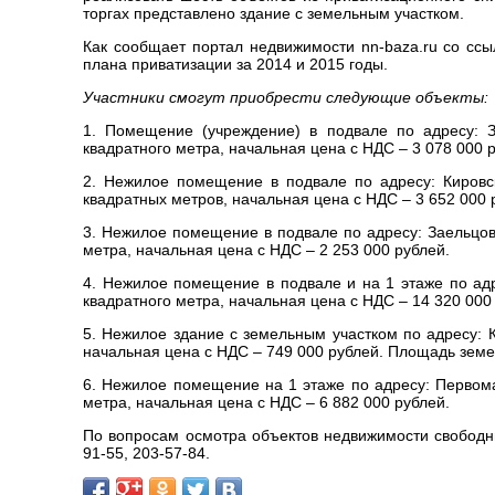
торгах представлено здание с земельным участком.
Как сообщает портал недвижимости nn-baza.ru со ссы
плана приватизации за 2014 и 2015 годы.
Участники смогут приобрести следующие объекты:
1. Помещение (учреждение) в подвале по адресу: З
квадратного метра, начальная цена с НДС – 3 078 000 
2. Нежилое помещение в подвале по адресу: Кировс
квадратных метров, начальная цена с НДС – 3 652 000 
3. Нежилое помещение в подвале по адресу: Заельцов
метра, начальная цена с НДС – 2 253 000 рублей.
4. Нежилое помещение в подвале и на 1 этаже по ад
квадратного метра, начальная цена с НДС – 14 320 000
5. Нежилое здание с земельным участком по адресу: 
начальная цена с НДС – 749 000 рублей. Площадь земел
6. Нежилое помещение на 1 этаже по адресу: Первом
метра, начальная цена с НДС – 6 882 000 рублей.
По вопросам осмотра объектов недвижимости свобод
91-55, 203-57-84.