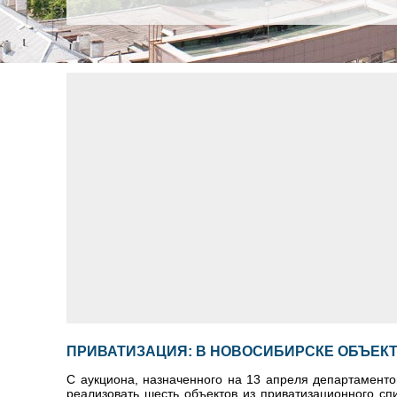
ПРИВАТИЗАЦИЯ: В НОВОСИБИРСКЕ ОБЪЕКТЫ
С аукциона, назначенного на 13 апреля департамент
реализовать шесть объектов из приватизационного спи