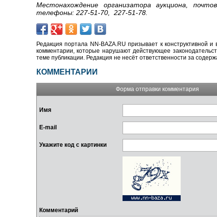
Местонахождение организатора аукциона, почтов
телефоны: 227-51-70, 227-51-78.
Редакция портала NN-BAZA.RU призывает к конструктивной и 
комментарии, которые нарушают действующее законодательство
теме публикации. Редакция не несёт ответственности за содер
КОММЕНТАРИИ
Форма отправки комментария
Имя
E-mail
Укажите код с картинки
Комментарий