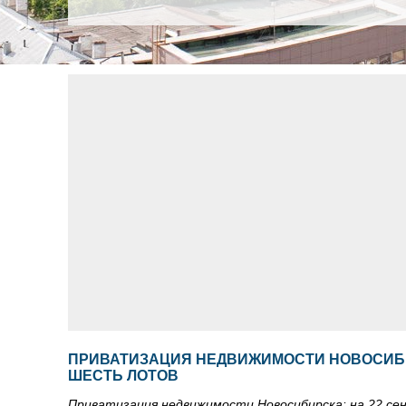
ПРИВАТИЗАЦИЯ НЕДВИЖИМОСТИ НОВОСИБИ
ШЕСТЬ ЛОТОВ
Приватизация недвижимости Новосибирска: на 22 с