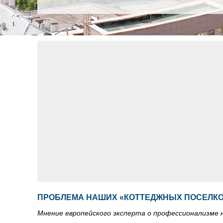
ПРОБЛЕМА НАШИХ «КОТТЕДЖНЫХ ПОСЕЛКОВ
Мнение европейского эксперта о профессионализме н