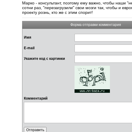
Марко - консультант, поэтому ему важно, чтобы наши "
сотни раз, "перезагрузили" свои мозги так, чтобы и евр
проекту рознь, кто же с этим спорит!
Форма отправки комментария
Имя
E-mail
Укажите код с картинки
Комментарий