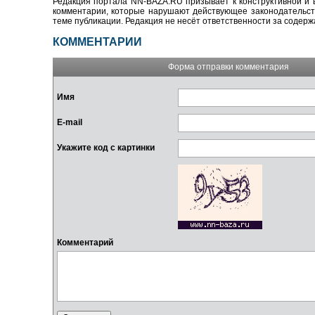
Редакция портала NN-BAZA.RU призывает к конструктивной и 
комментарии, которые нарушают действующее законодательство
теме публикации. Редакция не несёт ответственности за содер
КОММЕНТАРИИ
Форма отправки комментария
Имя
E-mail
Укажите код с картинки
Комментарий