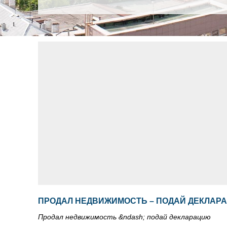
ПРОДАЛ НЕДВИЖИМОСТЬ – ПОДАЙ ДЕКЛАР
Продал недвижимость &ndash; подай декларацию