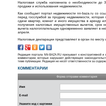
Налоговая служба напомнила о необходимости до 3
продажи и использования недвижимости.
Как сообщает портал недвижимости nn-baza.ru со ссы
перед госслужбой за продажу недвижимости, которая 
сдачи квартир, комнат и иного имущества в аренду и
получения налоговых имущественных вычетов, срок н
вычета налогоплательщик одновременно заявляет в не
апреля.
Налоговые декларации представляют в орган по месту с
Редакция портала NN-BAZA.RU призывает к конструктивной и 
комментарии, которые нарушают действующее законодательство
теме публикации. Редакция не несёт ответственности за содер
КОММЕНТАРИИ
Форма отправки комментария
Имя
E-mail
Укажите код с картинки