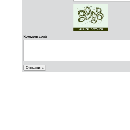
Комментарий