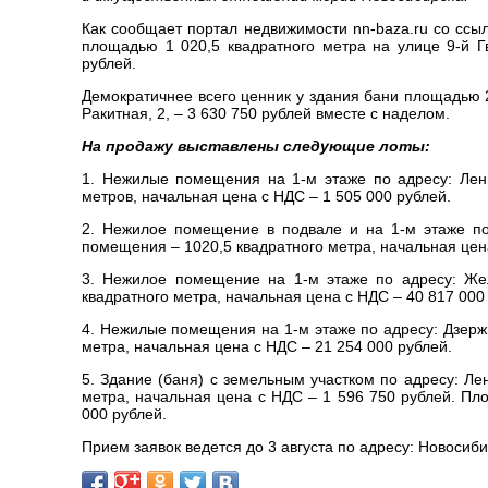
Как сообщает портал недвижимости nn-baza.ru со ссы
площадью 1 020,5 квадратного метра на улице 9-й Г
рублей.
Демократичнее всего ценник у здания бани площадью 2
Ракитная, 2, – 3 630 750 рублей вместе с наделом.
На продажу выставлены следующие лоты:
1. Нежилые помещения на 1-м этаже по адресу: Лен
метров, начальная цена с НДС – 1 505 000 рублей.
2. Нежилое помещение в подвале и на 1-м этаже по
помещения – 1020,5 квадратного метра, начальная цена
3. Нежилое помещение на 1-м этаже по адресу: Же
квадратного метра, начальная цена с НДС – 40 817 000
4. Нежилые помещения на 1-м этаже по адресу: Дзерж
метра, начальная цена с НДС – 21 254 000 рублей.
5. Здание (баня) с земельным участком по адресу: Ле
метра, начальная цена с НДС – 1 596 750 рублей. Пло
000 рублей.
Прием заявок ведется до 3 августа по адресу: Новосиби