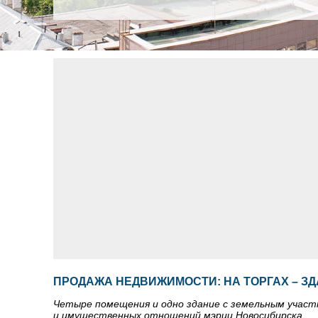
ПРОДАЖА НЕДВИЖИМОСТИ: НА ТОРГАХ – З
Четыре помещения и одно здание с земельным участ
и имущественных отношений мэрии Новосибирска.