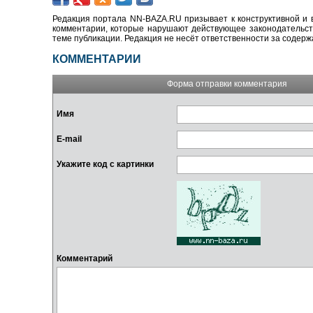
Редакция портала NN-BAZA.RU призывает к конструктивной и 
комментарии, которые нарушают действующее законодательство
теме публикации. Редакция не несёт ответственности за содер
КОММЕНТАРИИ
Форма отправки комментария
Имя
E-mail
Укажите код с картинки
Комментарий