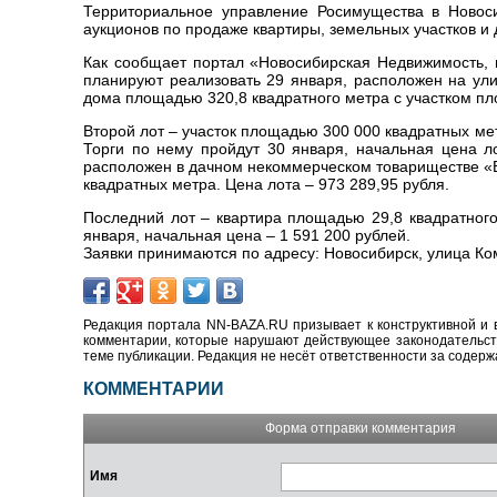
Территориальное управление Росимущества в Новоси
аукционов по продаже квартиры, земельных участков и
Как сообщает портал «Новосибирская Недвижимость, n
планируют реализовать 29 января, расположен на ули
дома площадью 320,8 квадратного метра с участком пл
Второй лот – участок площадью 300 000 квадратных м
Торги по нему пройдут 30 января, начальная цена л
расположен в дачном некоммерческом товариществе «
квадратных метра. Цена лота – 973 289,95 рубля.
Последний лот – квартира площадью 29,8 квадратного
января, начальная цена – 1 591 200 рублей.
Заявки принимаются по адресу: Новосибирск, улица Ком
Редакция портала NN-BAZA.RU призывает к конструктивной и 
комментарии, которые нарушают действующее законодательство
теме публикации. Редакция не несёт ответственности за содер
КОММЕНТАРИИ
Форма отправки комментария
Имя