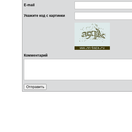
E-mail
Укажите код с картинки
Комментарий