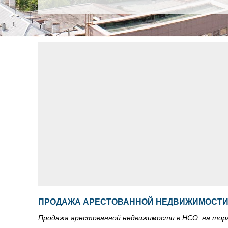
ПРОДАЖА АРЕСТОВАННОЙ НЕДВИЖИМОСТИ В
Продажа арестованной недвижимости в НСО: на тор