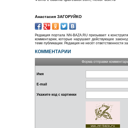
Анастасия ЗАГОРУЙКО
Редакция портала NN-BAZA.RU призывает к конструкти
комментарии, которые нарушают действующее законода
теме публикации. Редакция не несёт ответственности з
КОММЕНТАРИИ
Форма отправки комментар
Имя
E-mail
Укажите код с картинки