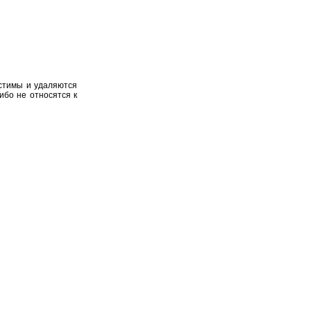
устимы и удаляются
ибо не относятся к