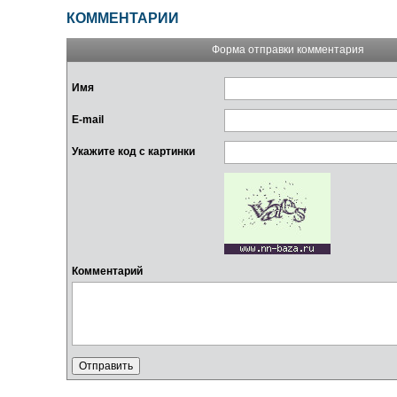
КОММЕНТАРИИ
Форма отправки комментария
Имя
E-mail
Укажите код с картинки
Комментарий