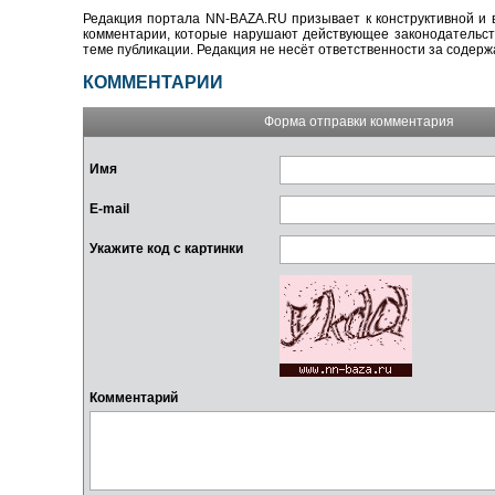
Редакция портала NN-BAZA.RU призывает к конструктивной и 
комментарии, которые нарушают действующее законодательство
теме публикации. Редакция не несёт ответственности за содер
КОММЕНТАРИИ
Форма отправки комментария
Имя
E-mail
Укажите код с картинки
Комментарий