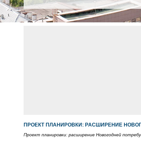
ПРОЕКТ ПЛАНИРОВКИ: РАСШИРЕНИЕ НОВОГ
Проект планировки: расширение Новогодней потребу