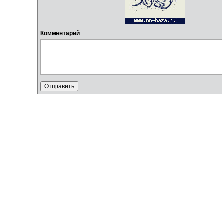
Комментарий