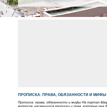
ПРОПИСКА: ПРАВА, ОБЯЗАННОСТИ И МИФЫ
Прописка: права, обязанности и мифы На портал &la
вопросов, касающихся прописки и прав, которые она 