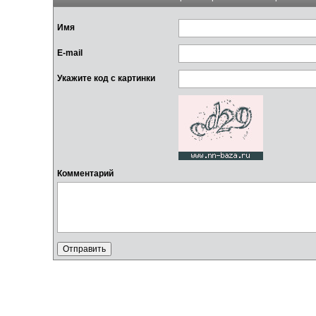
Имя
E-mail
Укажите код с картинки
Комментарий