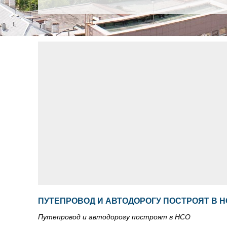
ПУТЕПРОВОД И АВТОДОРОГУ ПОСТРОЯТ В 
Путепровод и автодорогу построят в НСО