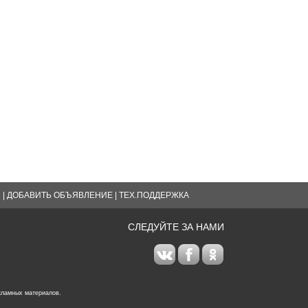
Я
|
ДОБАВИТЬ ОБЪЯВЛЕНИЕ
|
ТЕХ.ПОДДЕРЖКА
СЛЕДУЙТЕ ЗА НАМИ
кламных материалов.