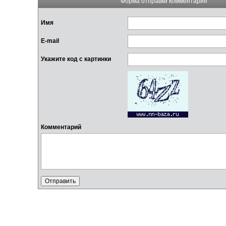
Форма отправки комментария
Имя
E-mail
Укажите код с картинки
Комментарий