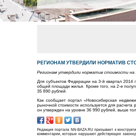
РЕГИОНАМ УТВЕРДИЛИ НОРМАТИВ СТ
Регионам утвердили норматив стоимости на
Для субъектов Федерации на 3-й квартал 2014 
общей площади жилья. Кроме того, на 2-е полу
35 890 рублей.
Как сообщает портал «Новосибирская недвижим
рыночной стоимости используется для расчета 
он утвержден на уровне 36 990 рублей, выше тол
Редакция портала NN-BAZA.RU призывает к конструкти
комментарии, которые нарушают действующее законода