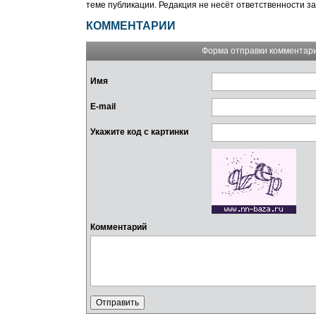
теме публикации. Редакция не несёт ответственности з
КОММЕНТАРИИ
Форма отправки комментар
Имя
E-mail
Укажите код с картинки
Комментарий