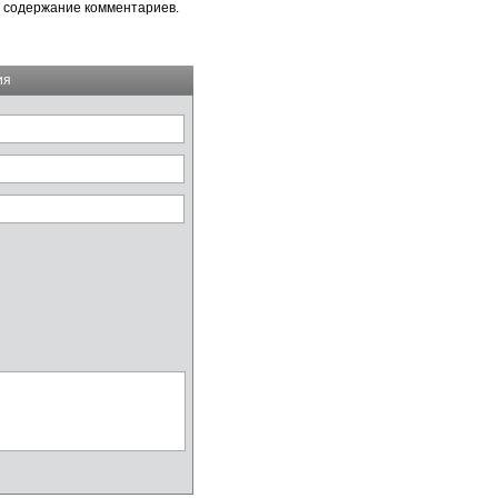
а содержание комментариев.
ия