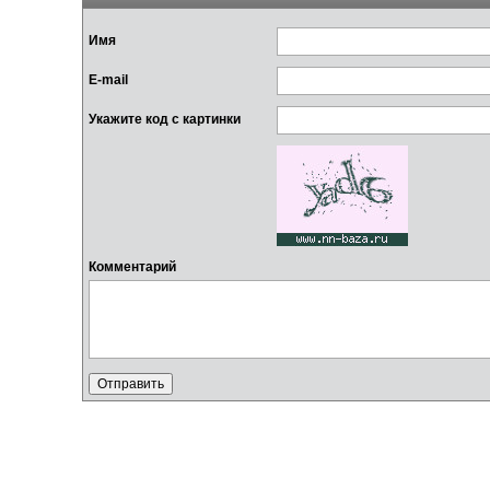
Имя
E-mail
Укажите код с картинки
Комментарий