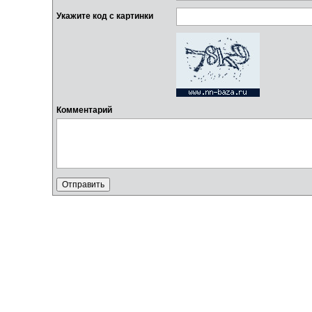
Укажите код с картинки
Комментарий