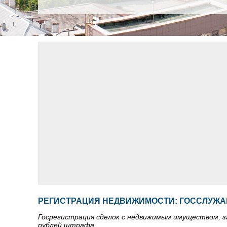
РЕГИСТРАЦИЯ НЕДВИЖИМОСТИ: ГОССЛУЖА
Госрегистрация сделок с недвижимым имуществом, з
рублей штрафа.