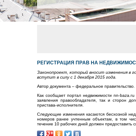
РЕГИСТРАЦИЯ ПРАВ НА НЕДВИЖИМОС
Законопроект, который вносит изменения в г
вступит в силу с 1 декабря 2015 года.
Автор документа – федеральное правительство.
Как сообщает портал недвижимости nn-baza.ru 
заявления правообладателя, так и сторон до
пристава-исполнителя.
Следующие изменения касаются бесхозной недви
номеров ранее учтенным объектам, в том числ
течение 10 рабочих дней должен предоставить 