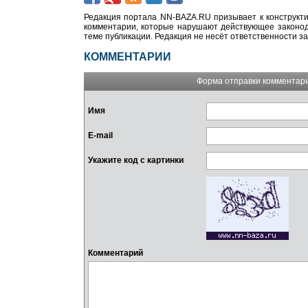
Редакция портала NN-BAZA.RU призывает к конструкти
комментарии, которые нарушают действующее законода
теме публикации. Редакция не несёт ответственности з
КОММЕНТАРИИ
Форма отправки комментар
Имя
E-mail
Укажите код с картинки
Комментарий